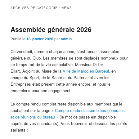
ARCHIVES DE CATÉGORIE :
NEWS
Assemblée générale 2026
Publié le
18 janvier 2026
par
admin
Ce vendredi, comme chaque année, s’est tenue l’assemblée
générale du Club. Les membres se sont déplacés nombreux pour
se temps fort de la vie associative. Monsieur Didier
Ellart, Adjoint au Maire de la
Ville de Marcq en Baroeul,
en
charge du Sport, de la Santé et du Partenariat avec les
Entreprises était présent cette année encore, et nous le
remercions pour son engagement.
Le compte rendu complet reste disponible aux membres qui le
souhaitent sur la page «
Compte rendu d’assemblées générales
et de réunions du bureau
» (le mot de passe est disponible
auprès de vos encadrants). Vous trouverez ci-dessous les points
saillants :