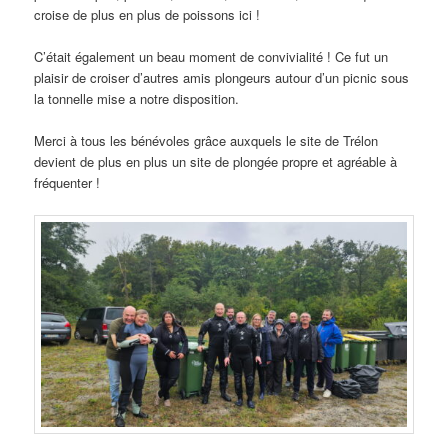
croise de plus en plus de poissons ici !
C’était également un beau moment de convivialité ! Ce fut un
plaisir de croiser d’autres amis plongeurs autour d’un picnic sous
la tonnelle mise a notre disposition.
Merci à tous les bénévoles grâce auxquels le site de Trélon
devient de plus en plus un site de plongée propre et agréable à
fréquenter !