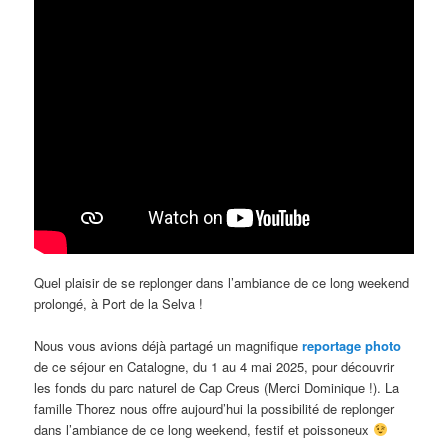
Quel plaisir de se replonger dans l’ambiance de ce long weekend
prolongé, à Port de la Selva !
Nous vous avions déjà partagé un magnifique
reportage photo
de ce séjour en Catalogne, du 1 au 4 mai 2025, pour découvrir
les fonds du parc naturel de Cap Creus (Merci Dominique !). La
famille Thorez nous offre aujourd’hui la possibilité de replonger
dans l’ambiance de ce long weekend, festif et poissoneux