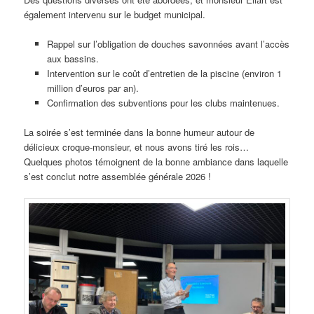
également intervenu sur le budget municipal.
Rappel sur l’obligation de douches savonnées avant l’accès
aux bassins. ​
Intervention sur le coût d’entretien de la piscine (environ 1
million d’euros par an). ​
Confirmation des subventions pour les clubs maintenues.
La soirée s’est terminée dans la bonne humeur autour de
délicieux croque-monsieur, et nous avons tiré les rois…
Quelques photos témoignent de la bonne ambiance dans laquelle
s’est conclut notre assemblée générale 2026 !