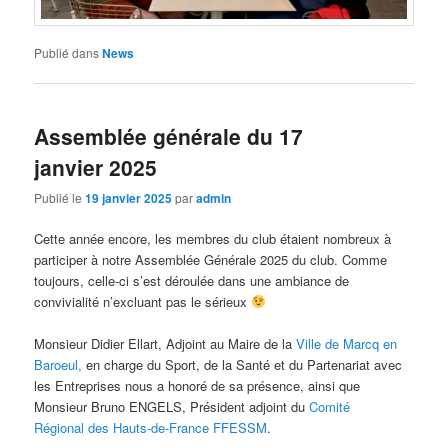
Publié dans
News
Assemblée générale du 17
janvier 2025
Publié le
19 janvier 2025
par
admin
Cette année encore, les membres du club étaient nombreux à
participer à notre Assemblée Générale 2025 du club. Comme
toujours, celle-ci s’est déroulée dans une ambiance de
convivialité n’excluant pas le sérieux
Monsieur Didier Ellart, Adjoint au Maire de la
Ville de Marcq en
Baroeul,
en charge du Sport, de la Santé et du Partenariat avec
les Entreprises nous a honoré de sa présence, ainsi que
Monsieur Bruno ENGELS, Président adjoint du
Comité
Régional des Hauts-de-France FFESSM
.