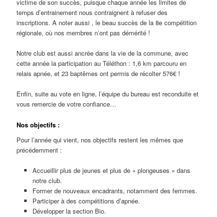
victime de son succès, puisque chaque année les limites de
temps d’entrainement nous contraignent à refuser des
inscriptions. A noter aussi , le beau succès de la 8e compétition
régionale, où nos membres n’ont pas démérité !
Notre club est aussi ancrée dans la vie de la commune, avec
cette année la participation au Téléthon : 1,6 km parcouru en
relais apnée, et 23 baptêmes ont permis de récolter 576€ !
Enfin, suite au vote en ligne, l’équipe du bureau est reconduite et
vous remercie de votre confiance…
Nos objectifs :
Pour l’année qui vient, nos objectifs restent les mêmes que
précédemment :
Accueillir plus de jeunes et plus de « plongeuses » dans
notre club.
Former de nouveaux encadrants, notamment des femmes.
Participer à des compétitions d’apnée.
Développer la section Bio.