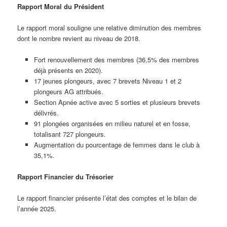
Rapport Moral du Président
Le rapport moral souligne une relative diminution des membres
dont le nombre revient au niveau de 2018.
Fort renouvellement des membres (36,5% des membres
déjà présents en 2020).
17 jeunes plongeurs, avec 7 brevets Niveau 1 et 2
plongeurs AG attribués.
Section Apnée active avec 5 sorties et plusieurs brevets
délivrés.
91 plongées organisées en milieu naturel et en fosse,
totalisant 727 plongeurs.
Augmentation du pourcentage de femmes dans le club à
35,1%.
Rapport Financier du Trésorier
Le rapport financier présente l’état des comptes et le bilan de
l’année 2025.