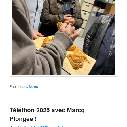
Publié dans
News
Téléthon 2025 avec Marcq
Plongée !