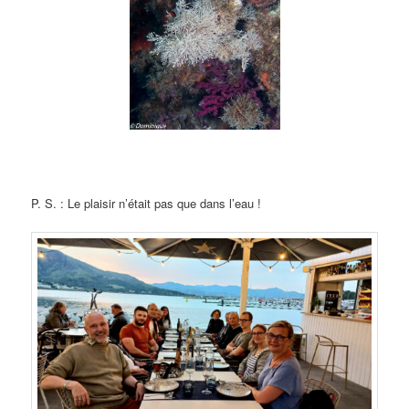
P. S. : Le plaisir n’était pas que dans l’eau !