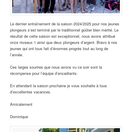
Le dernier entraînement de la saison 2024/2025 pour nos jeunes
plongeurs s’est terminé par le traditionnel goûter bien mérité. Le
résultat de cette saison est exceptionnel, nous avons attribué
onze niveaux 1 ainsi que deux plongeurs d’argent. Bravo à nos
jeunes qui ont tous fait d’énormes progrès tout au long de
l’année.
Ces larges sourires que nous avons vu ce soir sont la
récompense pour l’équipe d’encadrants.
En attendant la saison prochaine je vous souhaite à tous
d’excellentes vacances.
Amicalement
Dominique