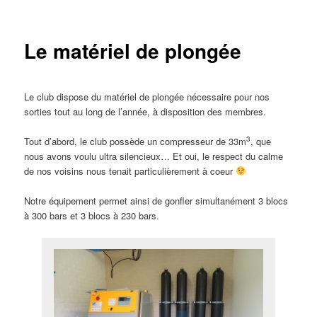
Le matériel de plongée
Le club dispose du matériel de plongée nécessaire pour nos
sorties tout au long de l’année, à disposition des membres.
3
Tout d’abord, le club possède un compresseur de 33
m
, que
nous avons voulu ultra silencieux… Et oui, le respect du calme
de nos voisins nous tenait particulièrement à coeur
Notre équipement permet ainsi de gonfler simultanément 3 blocs
à 300 bars et 3 blocs à 230 bars.