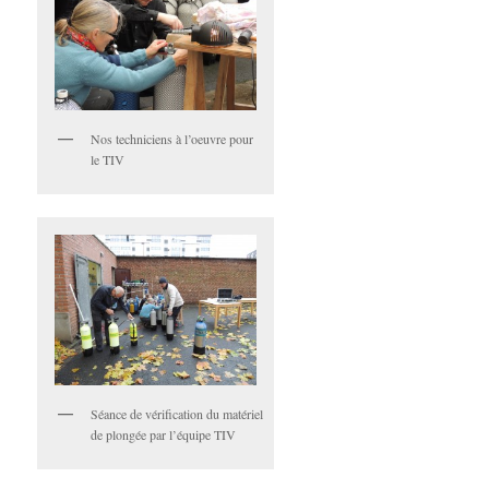
Nos techniciens à l’oeuvre pour
le TIV
Séance de vérification du matériel
de plongée par l’équipe TIV