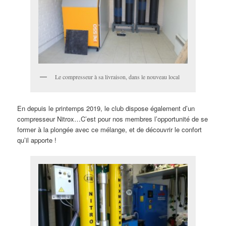
Le compresseur à sa livraison, dans le nouveau local
En depuis le printemps 2019, le club dispose également d’un
compresseur Nitrox…C’est pour nos membres l’opportunité de se
former à la plongée avec ce mélange, et de découvrir le confort
qu’il apporte !