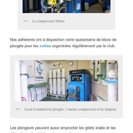
Le compresseur Nitrox
Nos adhérents ont à disposition notre quarantaine de blocs de
plongée pour les
sorties
organisées régulièrement par le club.
Local et matériel de plongée : l’ancien compresseur et les tampons
Les plongeurs peuvent aussi emprunter les gilets stabs et les