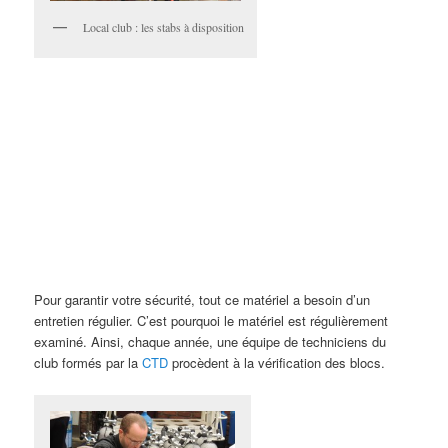
Local club : les stabs à disposition
Pour garantir votre sécurité, tout ce matériel a besoin d’un
entretien régulier. C’est pourquoi le matériel est régulièrement
examiné. Ainsi, chaque année, une équipe de techniciens du
club formés par la
CTD
procèdent à la vérification des blocs.