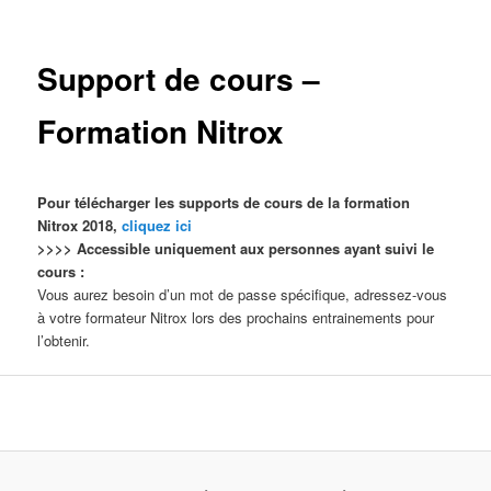
Support de cours –
Formation Nitrox
Pour télécharger les supports de cours de la formation
Nitrox 2018,
cliquez ici
>>>> Accessible uniquement aux personnes ayant suivi le
cours :
Vous aurez besoin d’un mot de passe spécifique, adressez-vous
à votre formateur Nitrox lors des prochains entrainements pour
l’obtenir.