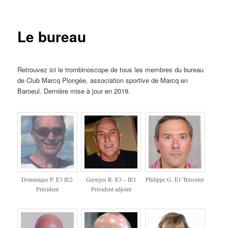
Le bureau
Retrouvez ici le trombinoscope de tous les membres du bureau
de Club Marcq Plongée, association sportive de Marcq en
Baroeul. Dernière mise à jour en 2019.
Dominique P. E3 IE2
Georges R. E3 – IE1
Philippe G. E1 Trésorier
Président
Président adjoint