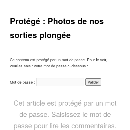
Protégé : Photos de nos
sorties plongée
Ce contenu est protégé par un mot de passe. Pour le voir,
veuillez saisir votre mot de passe ci-dessous :
Mot de passe :
Cet article est protégé par un mot
de passe. Saisissez le mot de
passe pour lire les commentaires.