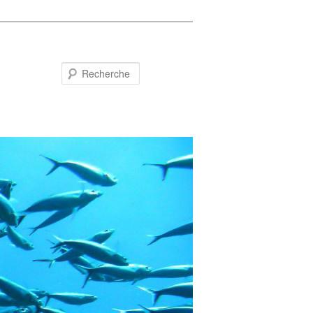
Recherche