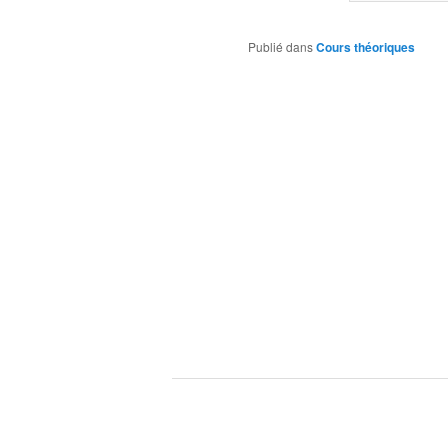
Publié dans
Cours théoriques