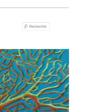
Recherche