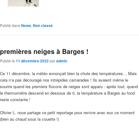
Publié dans
News
,
Non classé
premières neiges à Barges !
Publié le
11 décembre 2022
par
admin
Ce 11 décembre, la météo annonçait bien la chute des températures… Mais
cela n’a pas découragé nos intrépides camarades ! Ils avaient même le
sourire quand les premiers flocons de neiges sont apparu : après tout, quand
le thermomètre descend en dessous de 0, la température a Barges au fond
reste constante !
Olivier L. nous partage ce petit reportage pour revivre avec eux ce moment
(bien au chaud sous la couette !)