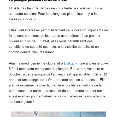
Et si la fraicheur de Barges ne vous tente pas vraiment, il y a
une autre solution. Pour les plongeurs plus frileux, il y a les
fosses « indoor ».
Elles vont intéresser particulièrement ceux qui sont impatients de
faire leurs premières bulles, après avoir décroché un premier
niveau en piscine. En effet, elles vous garantissent des
conditions de sécurité optimale, une visibilité parfaite, et un
confort général bien rassurant.
Ainsi, samedi dernier, le club était à
Duiktank
, une ancienne cuve
à fioul reconverti en espace de plongée. Eau à 17°, vestiaire et
douche : à cette époque de l’année, c’est appréciable ! Olivia, 12
ans, est une plongeuse « Or » de notre section « Jeunes ». Elle
a ainsi expérimenté pour la première fois les sensations de la
profondeur. Les autres participants de cette sortie se sont eux
aussi exercés pour entretenir leurs compétences, sans attendre
les beaux jours !