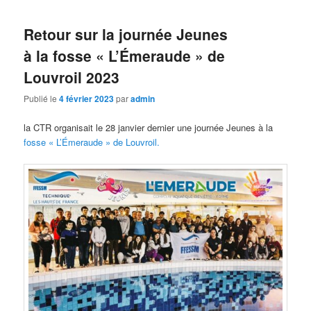
Retour sur la journée Jeunes
à la fosse « L’Émeraude » de
Louvroil 2023
Publié le
4 février 2023
par
admin
la CTR organisait le 28 janvier dernier une journée Jeunes à la
fosse « L’Émeraude » de Louvroil.