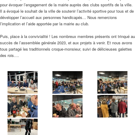
pour évoquer l’engagement de la mairie auprès des clubs sportifs de la ville.
Il a évoqué le souhait de la ville de soutenir l’activité sportive pour tous et de
développer l’accueil aux personnes handicapés… Nous remercions
l’implication et l’aide apportée par la mairie au club.
Puis, place à la convivialité ! Les nombreux membres présents ont trinqué au
succès de l’assemblée générale 2023, et aux projets à venir. Et nous avons
tous partagé les traditionnels croque-monsieur, suivi de délicieuses galettes
des rois….