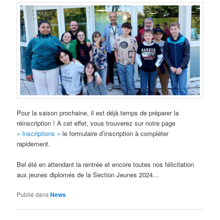
Pour la saison prochaine, il est déjà temps de préparer la
réinscription ! A cet effet, vous trouverez sur notre page
« Inscriptions »
le formulaire d’inscription à compléter
rapidement.
Bel été en attendant la rentrée et encore toutes nos félicitation
aux jeunes diplomés de la Section Jeunes 2024…
Publié dans
News