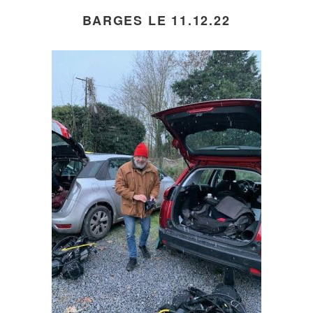
BARGES LE 11.12.22