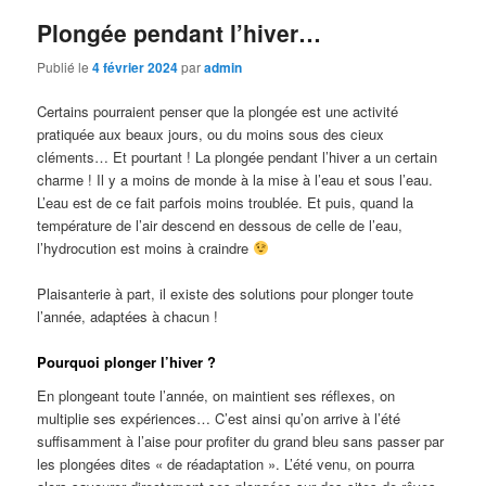
Plongée pendant l’hiver…
Publié le
4 février 2024
par
admin
Certains pourraient penser que la plongée est une activité
pratiquée aux beaux jours, ou du moins sous des cieux
cléments… Et pourtant ! La plongée pendant l’hiver a un certain
charme ! Il y a moins de monde à la mise à l’eau et sous l’eau.
L’eau est de ce fait parfois moins troublée. Et puis, quand la
température de l’air descend en dessous de celle de l’eau,
l’hydrocution est moins à craindre
Plaisanterie à part, il existe des solutions pour plonger toute
l’année, adaptées à chacun !
Pourquoi plonger l’hiver ?
En plongeant toute l’année, on maintient ses réflexes, on
multiplie ses expériences… C’est ainsi qu’on arrive à l’été
suffisamment à l’aise pour profiter du grand bleu sans passer par
les plongées dites « de réadaptation ». L’été venu, on pourra