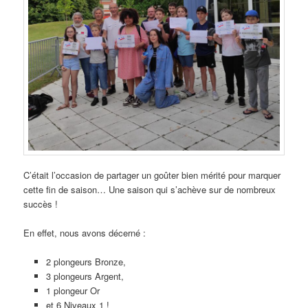
C’était l’occasion de partager un goûter bien mérité pour marquer
cette fin de saison… Une saison qui s’achève sur de nombreux
succès !
En effet, nous avons décerné :
2 plongeurs Bronze,
3 plongeurs Argent,
1 plongeur Or
et 6 Niveaux 1 !