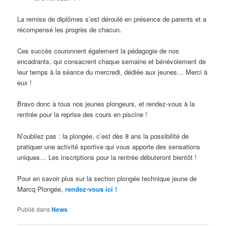
La remise de diplômes s’est déroulé en présence de parents et a
récompensé les progrès de chacun.
Ces succès couronnent également la pédagogie de nos
encadrants, qui consacrent chaque semaine et bénévolement de
leur temps à la séance du mercredi, dédiée aux jeunes… Merci à
eux !
Bravo donc à tous nos jeunes plongeurs, et rendez-vous à la
rentrée pour la reprise des cours en piscine !
N’oubliez pas : la plongée, c’est dès 8 ans la possibilité de
pratiquer une activité sportive qui vous apporte des sensations
uniques… Les inscriptions pour la rentrée débuteront bientôt !
Pour en savoir plus sur la section plongée technique jeune de
Marcq Plongée,
rendez-vous ici !
Publié dans
News