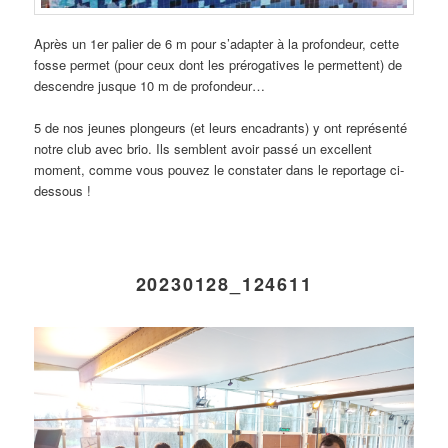
Après un 1er palier de 6 m pour s’adapter à la profondeur, cette
fosse permet (pour ceux dont les prérogatives le permettent) de
descendre jusque 10 m de profondeur…
5 de nos jeunes plongeurs (et leurs encadrants) y ont représenté
notre club avec brio. Ils semblent avoir passé un excellent
moment, comme vous pouvez le constater dans le reportage ci-
dessous !
20230128_124611