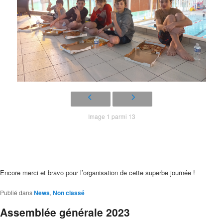
Image 1 parmi 13
Encore merci et bravo pour l’organisation de cette superbe journée !
Publié dans
News
,
Non classé
Assemblée générale 2023