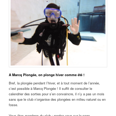
A Marcq Plongée, on plonge hiver comme été !
Bref, la plongée pendant l’hiver, et à tout moment de l’année,
c’est possible à Marcq Plongée ! Il suffit de consulter le
calendrier des sorties pour s’en convaincre, il n’y a pas un mois
sans que le club n’organise des plongées en milieu naturel ou en
fosse.
Vous êtes membres du club : rendez-vous sur le page