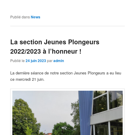
Publié dans
News
La section Jeunes Plongeurs
2022/2023 à l’honneur !
Publié le
24 juin 2023
par
admin
La dernière séance de notre section Jeunes Plongeurs a eu lieu
ce mercredi 21 juin.