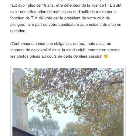
faut avoir plus de 18 ans, être détenteur de la licence FFESSM,
avoir une attestation de techniques et d’aptitude à exercer la
fonction de TIV délivrée par le président de votre club de
plongée, faire part de votre candidature au président du club en
question.
C’est chaque année une obligation, certes, mais aussi un
moment de convivialité dans la vie du club, comme en atteste
les photos prises au cours de cette dernière session