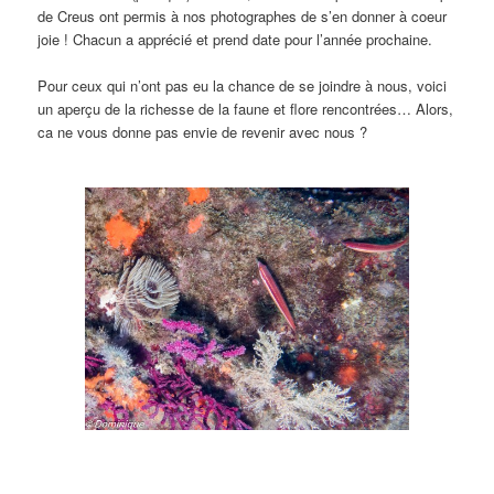
de Creus ont permis à nos photographes de s’en donner à coeur
joie ! Chacun a apprécié et prend date pour l’année prochaine.
Pour ceux qui n’ont pas eu la chance de se joindre à nous, voici
un aperçu de la richesse de la faune et flore rencontrées… Alors,
ca ne vous donne pas envie de revenir avec nous ?