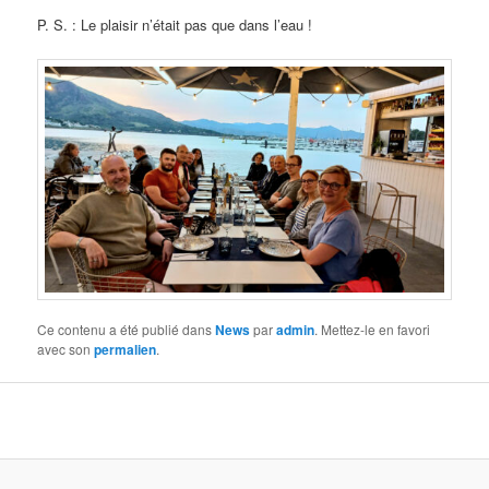
P. S. : Le plaisir n’était pas que dans l’eau !
Ce contenu a été publié dans
News
par
admin
. Mettez-le en favori
avec son
permalien
.