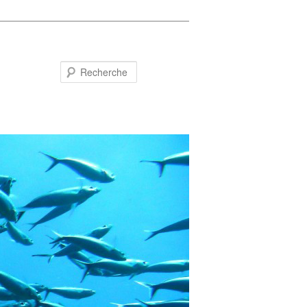
Recherche