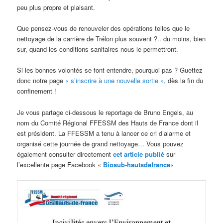
peu plus propre et plaisant.
Que pensez-vous de renouveler des opérations telles que le
nettoyage de la carrière de Trélon plus souvent ?.. du moins, bien
sur, quand les conditions sanitaires nous le permettront.
Si les bonnes volontés se font entendre, pourquoi pas ? Guettez
donc notre page
« s’inscrire à une nouvelle sortie »,
dès la fin du
confinement !
Je vous partage ci-dessous le reportage de Bruno Engels, au
nom du Comité Régional FFESSM des Hauts de France dont il
est président. La FFESSM a tenu à lancer ce cri d’alarme et
organisé cette journée de grand nettoyage… Vous pouvez
également consulter directement
cet article publié
sur
l’excellente page Facebook «
Biosub-hautsdefrance
«