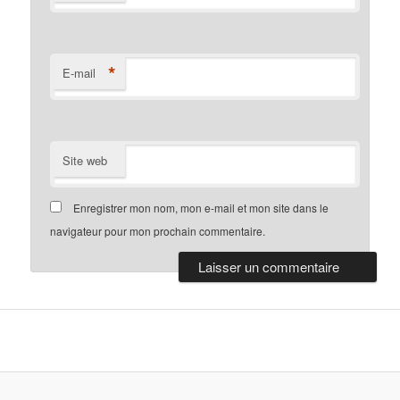
*
E-mail
Site web
Enregistrer mon nom, mon e-mail et mon site dans le
navigateur pour mon prochain commentaire.