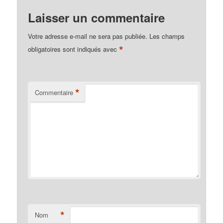
Laisser un commentaire
Votre adresse e-mail ne sera pas publiée.
Les champs
*
obligatoires sont indiqués avec
*
Commentaire
*
Nom