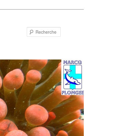
Recherche