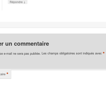
↓
Répondre
er un commentaire
*
se e-mail ne sera pas publiée.
Les champs obligatoires sont indiqués avec
*
aire